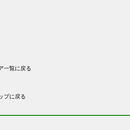
ア一覧に戻る
ップに戻る