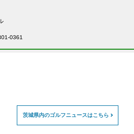
ル
01-0361
茨城県内のゴルフニュースはこちら