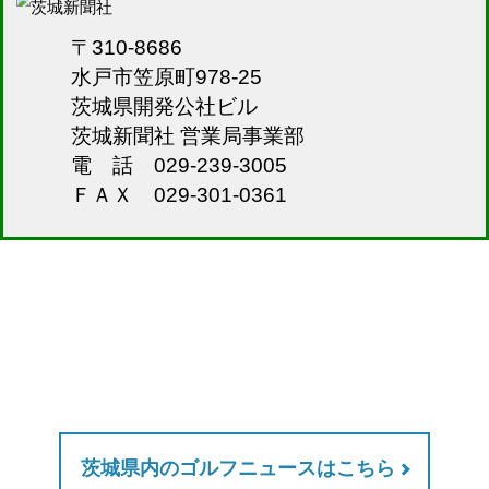
〒310-8686
水戸市笠原町978-25
茨城県開発公社ビル
茨城新聞社 営業局事業部
電 話 029-239-3005
ＦＡＸ 029-301-0361
茨城県内のゴルフニュースはこちら