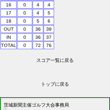
16
0
4
4
17
0
4
5
18
0
5
6
OUT
0
36
39
IN
0
36
37
TOTAL
0
72
76
スコア一覧に戻る
トップに戻る
茨城新聞主催ゴルフ大会事務局