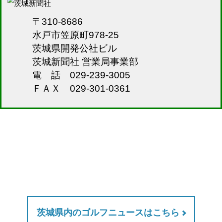
〒310-8686
水戸市笠原町978-25
茨城県開発公社ビル
茨城新聞社 営業局事業部
電 話 029-239-3005
ＦＡＸ 029-301-0361
茨城県内のゴルフニュースはこちら