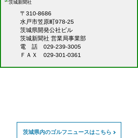
〒310-8686
水戸市笠原町978-25
茨城県開発公社ビル
茨城新聞社 営業局事業部
電 話 029-239-3005
ＦＡＸ 029-301-0361
茨城県内のゴルフニュースはこちら