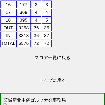
16
177
3
3
17
368
4
4
18
395
4
5
OUT
3258
36
35
IN
3318
36
37
TOTAL
6576
72
72
スコア一覧に戻る
トップに戻る
茨城新聞主催ゴルフ大会事務局