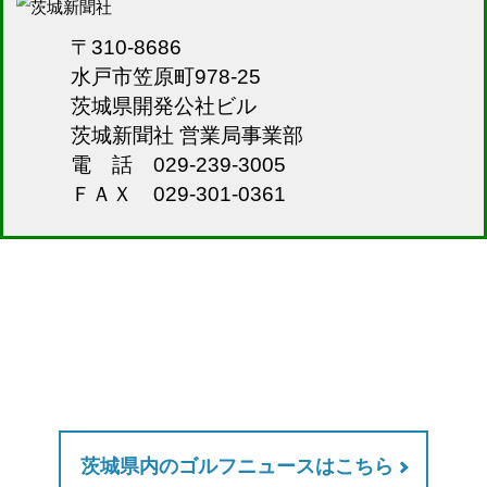
〒310-8686
水戸市笠原町978-25
茨城県開発公社ビル
茨城新聞社 営業局事業部
電 話 029-239-3005
ＦＡＸ 029-301-0361
茨城県内のゴルフニュースはこちら