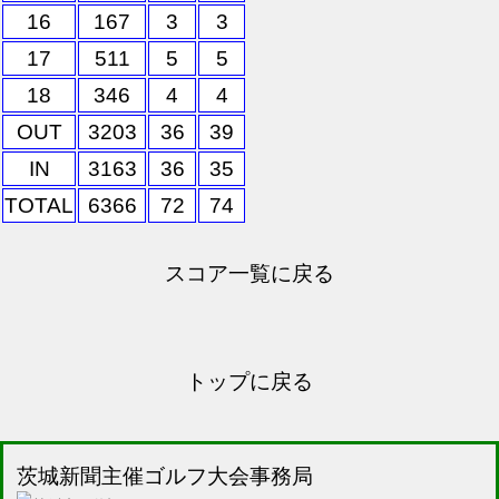
16
167
3
3
17
511
5
5
18
346
4
4
OUT
3203
36
39
IN
3163
36
35
TOTAL
6366
72
74
スコア一覧に戻る
トップに戻る
茨城新聞主催ゴルフ大会事務局