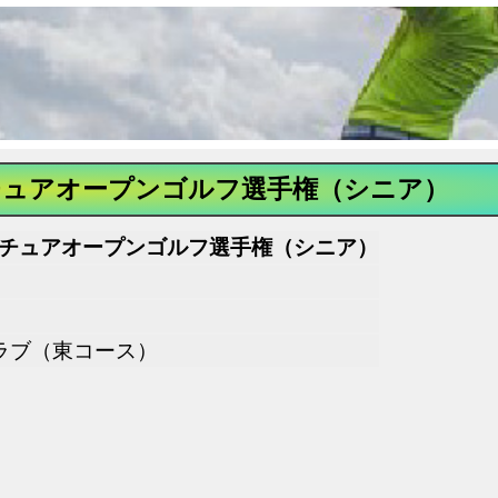
マチュアオープンゴルフ選手権（シニア）
マチュアオープンゴルフ選手権（シニア）
ラブ（東コース）