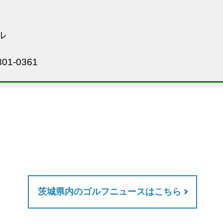
ル
01-0361
茨城県内のゴルフニュースはこちら