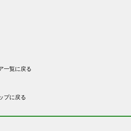
ア一覧に戻る
ップに戻る