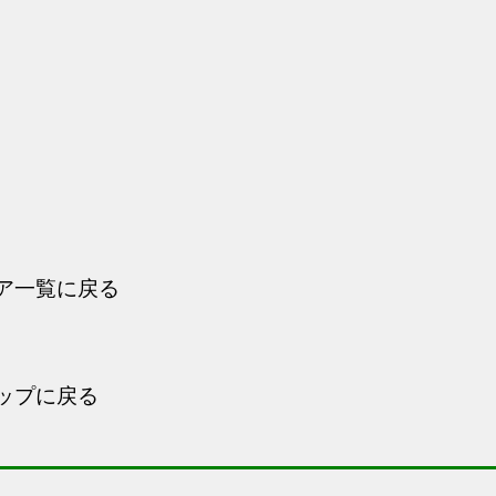
ア一覧に戻る
ップに戻る