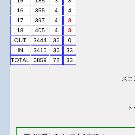
15
185
3
3
16
355
4
4
17
397
4
3
18
405
4
3
OUT
3444
36
0
IN
3415
36
33
TOTAL
6859
72
33
スコ
ト