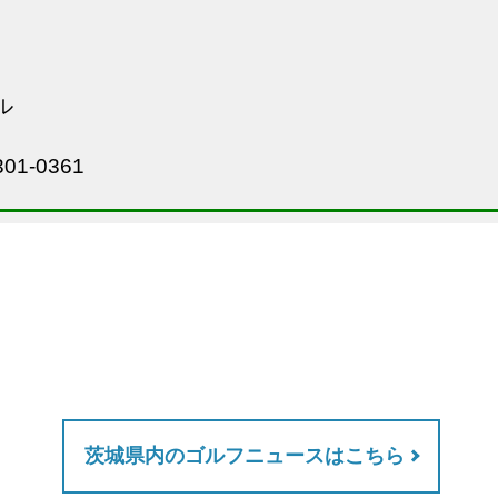
ル
01-0361
茨城県内のゴルフニュースはこちら