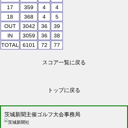
17
359
4
4
18
368
4
5
OUT
3042
36
39
IN
3059
36
38
TOTAL
6101
72
77
スコア一覧に戻る
トップに戻る
茨城新聞主催ゴルフ大会事務局