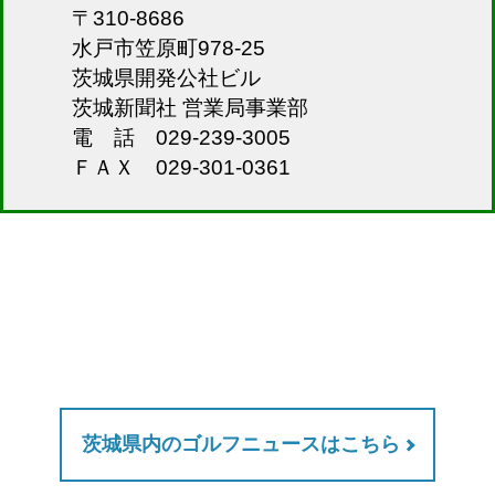
〒310-8686
水戸市笠原町978-25
茨城県開発公社ビル
茨城新聞社 営業局事業部
電 話 029-239-3005
ＦＡＸ 029-301-0361
茨城県内のゴルフニュースはこちら