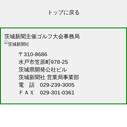
トップに戻る
茨城新聞主催ゴルフ大会事務局
〒310-8686
水戸市笠原町978-25
茨城県開発公社ビル
茨城新聞社 営業局事業部
電 話 029-239-3005
ＦＡＸ 029-301-0361