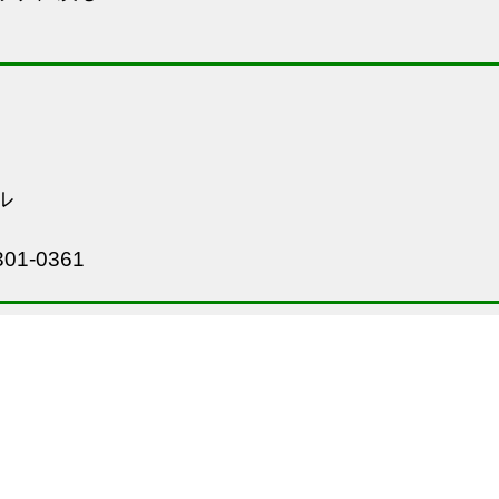
ル
01-0361