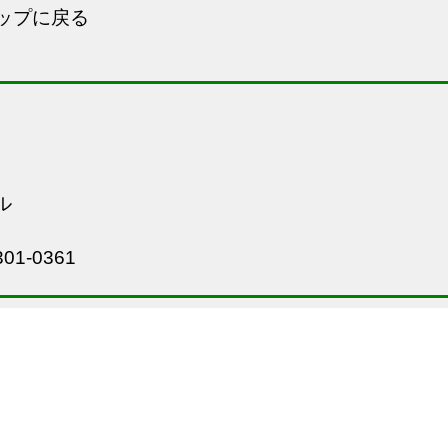
ップに戻る
ル
01-0361