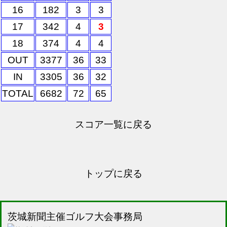
16
182
3
3
17
342
4
3
18
374
4
4
OUT
3377
36
33
IN
3305
36
32
TOTAL
6682
72
65
スコア一覧に戻る
トップに戻る
茨城新聞主催ゴルフ大会事務局