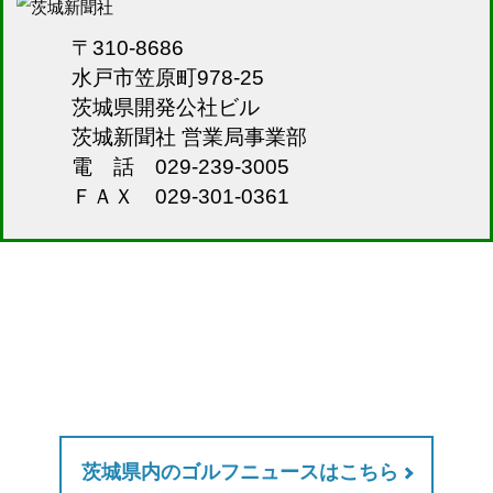
〒310-8686
水戸市笠原町978-25
茨城県開発公社ビル
茨城新聞社 営業局事業部
電 話 029-239-3005
ＦＡＸ 029-301-0361
茨城県内のゴルフニュースはこちら